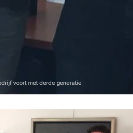
rijf voort met derde generatie