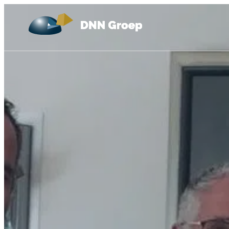
Ga naar de inhoud