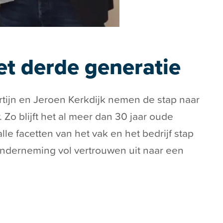
t derde generatie
ijn en Jeroen Kerkdijk nemen de stap naar
 Zo blijft het al meer dan 30 jaar oude
lle facetten van het vak en het bedrijf stap
onderneming vol vertrouwen uit naar een