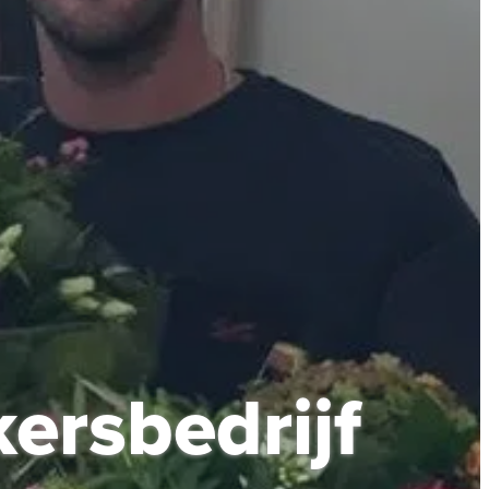
ersbedrijf