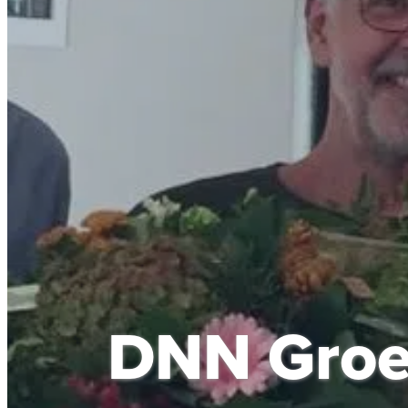
DNN Groep