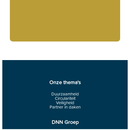
Onze thema's
Duurzaamheid
Circulariteit
Veiligheid
Partner in daken
DNN Groep