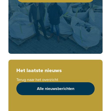
Het laatste nieuws
Terug naar het overzicht
Alle nieuwsberichten