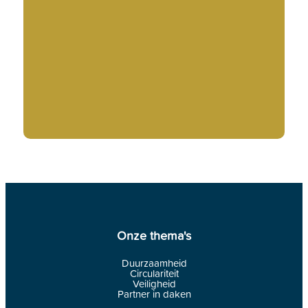
Onze thema's
Duurzaamheid
Circulariteit
Veiligheid
Partner in daken