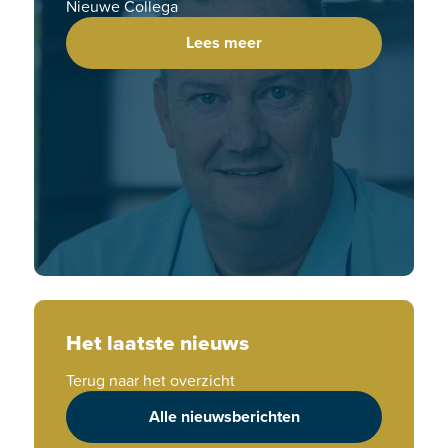
Nieuwe Collega
Lees meer
Het laatste nieuws
Terug naar het overzicht
Alle nieuwsberichten