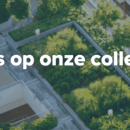
s op onze coll