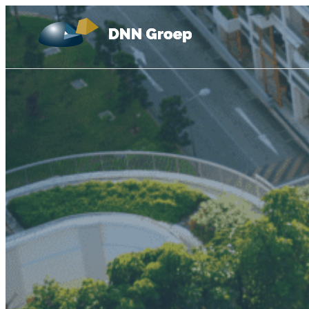
Ga naar de inhoud