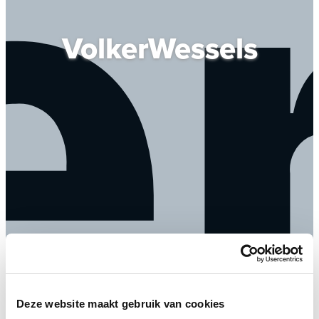
VolkerWessels
Deze website maakt gebruik van cookies