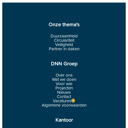
Onze thema's
Duurzaamheid
Circulariteit
Veiligheid
Partner in daken
DNN Groep
Over ons
Wat we doen
Voor wie
Projecten
Nieuws
Contact
Vacatures
Algemene voorwaarden
Kantoor