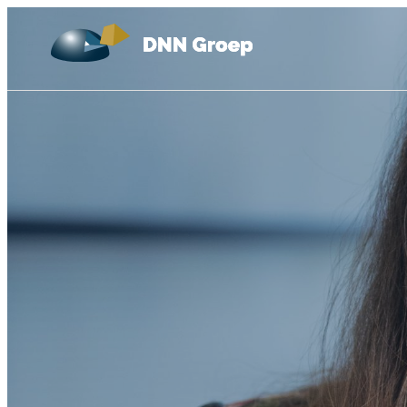
Ga naar de inhoud