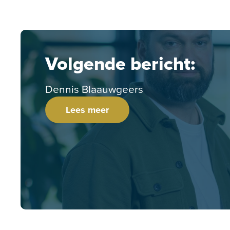
Volgende bericht:
Dennis Blaauwgeers
Lees meer