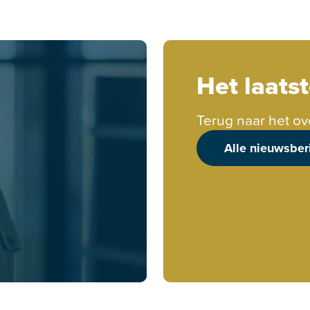
Het laats
Terug naar het ov
Alle nieuwsber