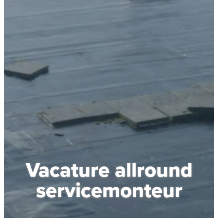
Vacature allround
servicemonteur