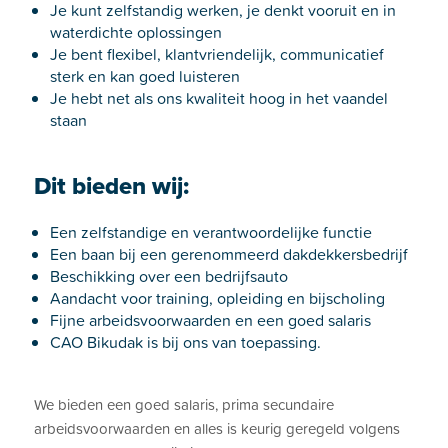
Je kunt zelfstandig werken, je denkt vooruit en in
waterdichte oplossingen
Je bent flexibel, klantvriendelijk, communicatief
sterk en kan goed luisteren
Je hebt net als ons kwaliteit hoog in het vaandel
staan
Dit bieden wij:
Een zelfstandige en verantwoordelijke functie
Een baan bij een gerenommeerd dakdekkersbedrijf
Beschikking over een bedrijfsauto
Aandacht voor training, opleiding en bijscholing
Fijne arbeidsvoorwaarden en een goed salaris
CAO Bikudak is bij ons van toepassing.
We bieden een goed salaris, prima secundaire
arbeidsvoorwaarden en alles is keurig geregeld volgens