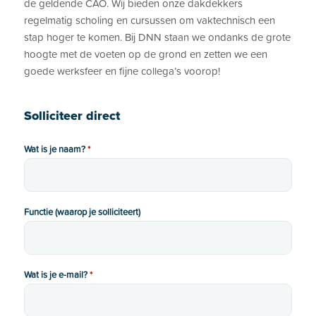
de geldende CAO. Wij bieden onze dakdekkers
regelmatig scholing en cursussen om vaktechnisch een
stap hoger te komen. Bij DNN staan we ondanks de grote
hoogte met de voeten op de grond en zetten we een
goede werksfeer en fijne collega’s voorop!
Solliciteer direct
Wat is je naam?
*
Functie (waarop je solliciteert)
Wat is je e-mail?
*