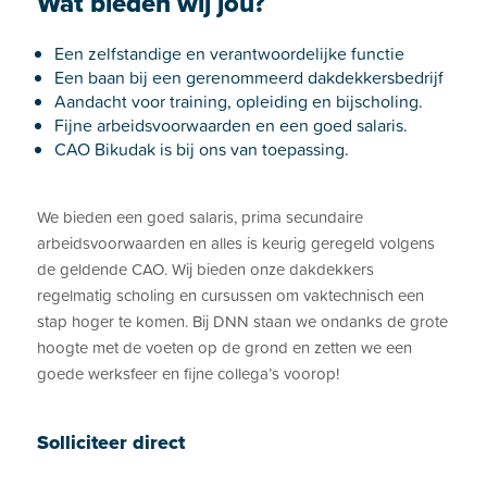
Wat bieden wij jou?
Een zelfstandige en verantwoordelijke functie
Een baan bij een gerenommeerd dakdekkersbedrijf
Aandacht voor training, opleiding en bijscholing.
Fijne arbeidsvoorwaarden en een goed salaris.
CAO Bikudak is bij ons van toepassing.
We bieden een goed salaris, prima secundaire
arbeidsvoorwaarden en alles is keurig geregeld volgens
de geldende CAO. Wij bieden onze dakdekkers
regelmatig scholing en cursussen om vaktechnisch een
stap hoger te komen. Bij DNN staan we ondanks de grote
hoogte met de voeten op de grond en zetten we een
goede werksfeer en fijne collega’s voorop!
Solliciteer direct