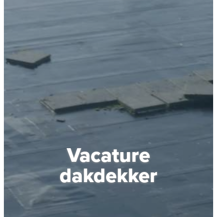
Vacature
dakdekker