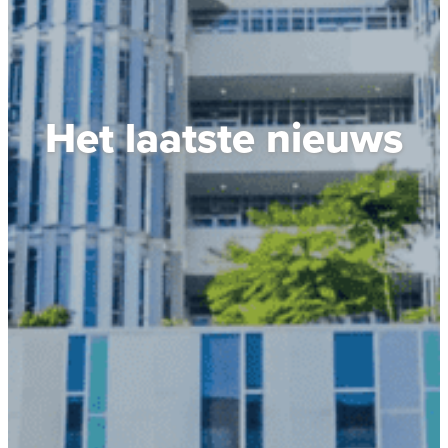
Het laatste nieuws