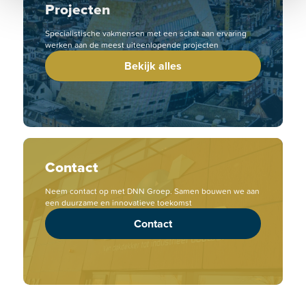
Projecten
Specialistische vakmensen met een schat aan ervaring
werken aan de meest uiteenlopende projecten
Bekijk alles
Contact
Neem contact op met DNN Groep. Samen bouwen we aan
een duurzame en innovatieve toekomst
Contact