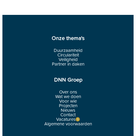
Onze thema's
Duurzaamheid
Circulariteit
Veiligheid
Partner in daken
DNN Groep
Over ons
Wat we doen
Voor wie
Projecten
Nieuws
Contact
Vacatures
Algemene voorwaarden