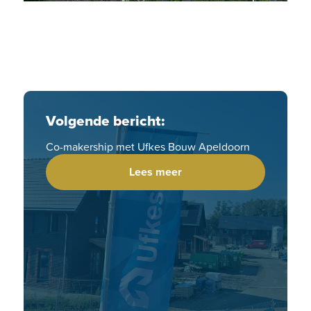
Volgende bericht:
Co-makership met Ufkes Bouw Apeldoorn
Lees meer