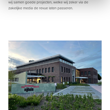
wij samen goede projecten, welke wij zeker via de
zakelijke media de revue laten passeren.