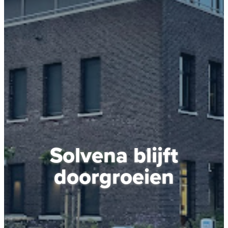
Solvena blijft
doorgroeien