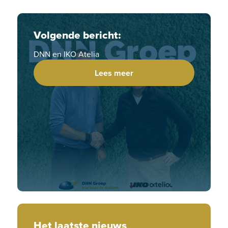
Volgende bericht:
DNN en IKO Atelia
Lees meer
Het laatste nieuws